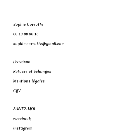
Sophie Corrotte
06 19 08 90 15
sophie.corrotte@gmail.com
Livraison
Retours et échanges
Mentions légales
CGV
SUIVEZ-MOI
Facebook
Instagram