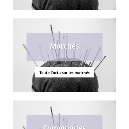
Marchés
Toute l'actu sur les marchés
Commandes