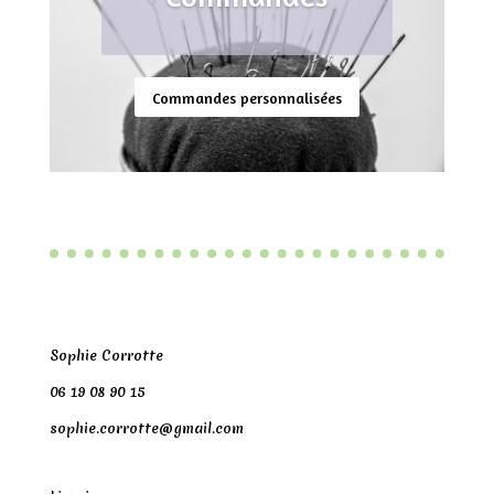
Commandes personnalisées
Sophie Corrotte
06 19 08 90 15
sophie.corrotte@gmail.com