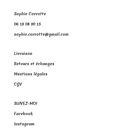
Sophie Corrotte
06 19 08 90 15
sophie.corrotte@gmail.com
Livraison
Retours et échanges
Mentions légales
CGV
SUIVEZ-MOI
Facebook
Instagram